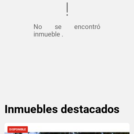
No se encontró
inmueble .
Inmuebles
destacados
DISPONIBLE