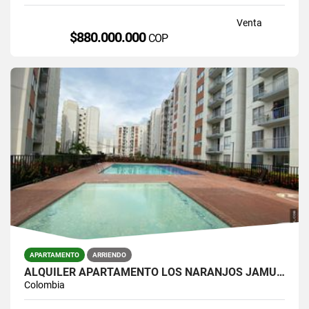
Venta
$880.000.000
COP
APARTAMENTO
ARRIENDO
ALQUILER APARTAMENTO LOS NARANJOS JAMUNDI
Colombia