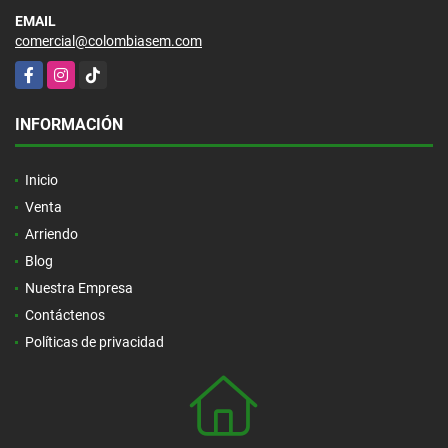
EMAIL
comercial@colombiasem.com
Facebook
Instagram
TikTok
INFORMACIÓN
Inicio
Venta
Arriendo
Blog
Nuestra Empresa
Contáctenos
Políticas de privacidad