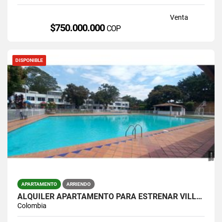
Venta
$750.000.000
COP
DISPONIBLE
APARTAMENTO
ARRIENDO
ALQUILER APARTAMENTO PARA ESTRENAR VILLAS DEL PARQUE JAMUNDI
Colombia