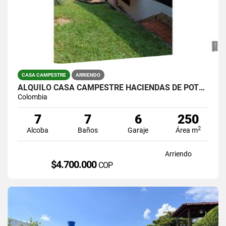
CASA CAMPESTRE
ARRIENDO
ALQUILO CASA CAMPESTRE HACIENDAS DE POTRERITO
Colombia
7
7
6
250
2
Alcoba
Baños
Garaje
Área m
Arriendo
$4.700.000
COP