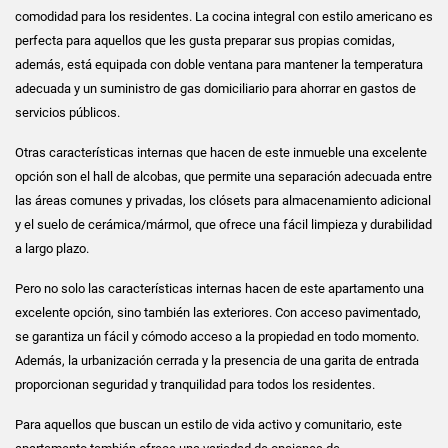
comodidad para los residentes. La cocina integral con estilo americano es
perfecta para aquellos que les gusta preparar sus propias comidas,
además, está equipada con doble ventana para mantener la temperatura
adecuada y un suministro de gas domiciliario para ahorrar en gastos de
servicios públicos.
Otras características internas que hacen de este inmueble una excelente
opción son el hall de alcobas, que permite una separación adecuada entre
las áreas comunes y privadas, los clósets para almacenamiento adicional
y el suelo de cerámica/mármol, que ofrece una fácil limpieza y durabilidad
a largo plazo.
Pero no solo las características internas hacen de este apartamento una
excelente opción, sino también las exteriores. Con acceso pavimentado,
se garantiza un fácil y cómodo acceso a la propiedad en todo momento.
Además, la urbanización cerrada y la presencia de una garita de entrada
proporcionan seguridad y tranquilidad para todos los residentes.
Para aquellos que buscan un estilo de vida activo y comunitario, este