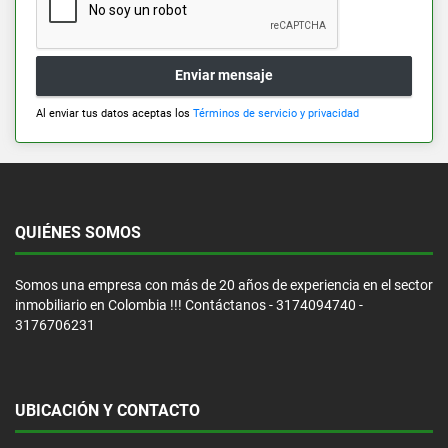
Enviar mensaje
Al enviar tus datos aceptas los
Términos de servicio y privacidad
QUIÉNES SOMOS
Somos una empresa con más de 20 años de experiencia en el sector
inmobiliario en Colombia !!! Contáctanos - 3174094740 -
3176706231
UBICACIÓN Y CONTACTO