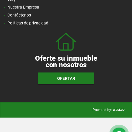
Nuestra Empresa
Contáctenos
Políticas de privacidad
Oferte su inmueble
con nosotros
OFERTAR
wasi.co
Powered by: