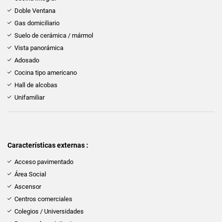
Doble Ventana
Gas domiciliario
Suelo de cerámica / mármol
Vista panorámica
Adosado
Cocina tipo americano
Hall de alcobas
Unifamiliar
Características externas :
Acceso pavimentado
Área Social
Ascensor
Centros comerciales
Colegios / Universidades