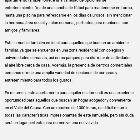
apartamento también ofrece una variedad de opciones de
entretenimiento. Desde una cancha de fútbol para mantenerse en forma,
hasta una piscina para refrescarse en los días calurosos, sin mencionar
la hermosa área social y salón comunal, perfectos para reuniones con
amigos y familiares.
Este inmueble también es ideal para aquellos que buscan un ambiente
familiar, ya que se encuentra en una zona residencial con colegios y
universidades cercanas, así como parques para disfrutar de actividades
al aire libre cerca de casa. Además, la presencia de centros comerciales
cercanos ofrece una amplia variedad de opciones de compras y
entretenimiento para todos los gustos.
En resumen, este apartamento para alquiler en Jamundí es una excelente
oportunidad para aquellos que buscan un hogar acogedor y conveniente
en el Valle del Cauca. Con un máximo de 1000 letras, es difícil resumir
todas las características impresionantes de este inmueble, pero sin duda,
será un lugar perfecto para comenzar una nueva vida.