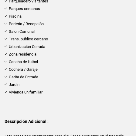
Parqueadero visitantes
Parques cercanos
Piscina
Portería / Recepción
Salón Comunal
Trans. público cercano
Urbanización Cerrada
Zona residencial
Cancha de futbol
Cochera / Garaje
Garita de Entrada
Jardín
Vivienda unifamiliar
Descripción Adicional :