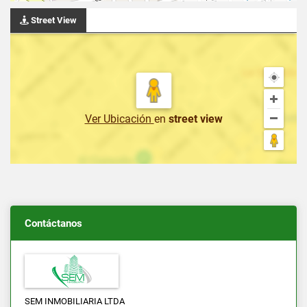
Street View
Ver Ubicación
en
street view
Contáctanos
SEM INMOBILIARIA LTDA