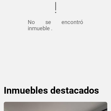
No se encontró
inmueble .
Inmuebles
destacados