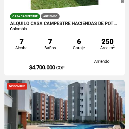
CASA CAMPESTRE
ARRIENDO
ALQUILO CASA CAMPESTRE HACIENDAS DE POTRERITO
Colombia
7
7
6
250
2
Alcoba
Baños
Garaje
Área m
Arriendo
$4.700.000
COP
DISPONIBLE