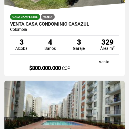
CASA CAMPESTRE
VENTA
VENTA CASA CONDOMINIO CASAZUL
Colombia
3
4
3
329
2
Alcoba
Baños
Garaje
Área m
Venta
$800.000.000
COP