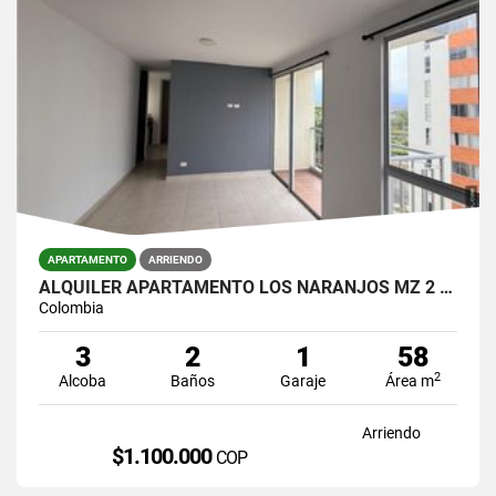
APARTAMENTO
ARRIENDO
ALQUILER APARTAMENTO LOS NARANJOS MZ 2 JAMUNDI
Colombia
3
2
1
58
2
Alcoba
Baños
Garaje
Área m
Arriendo
$1.100.000
COP