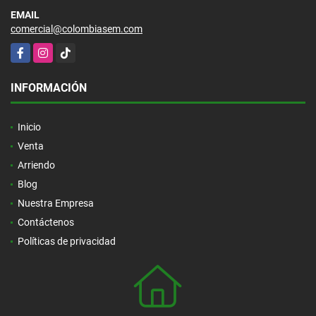
EMAIL
comercial@colombiasem.com
Facebook
Instagram
TikTok
INFORMACIÓN
Inicio
Venta
Arriendo
Blog
Nuestra Empresa
Contáctenos
Políticas de privacidad