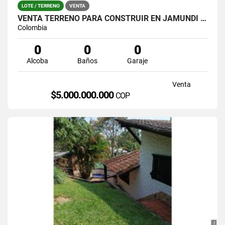
LOTE / TERRENO
VENTA
VENTA TERRENO PARA CONSTRUIR EN JAMUNDI EXCELENTE UBICACION
Colombia
0
0
0
Alcoba
Baños
Garaje
Venta
$5.000.000.000
COP