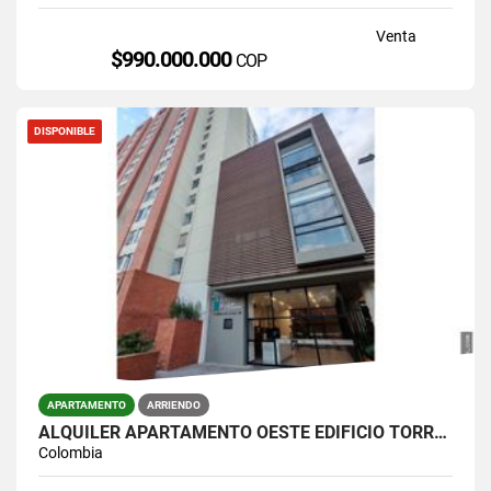
Venta
$990.000.000
COP
DISPONIBLE
APARTAMENTO
ARRIENDO
ALQUILER APARTAMENTO OESTE EDIFICIO TORRES DE ALTAIR
Colombia