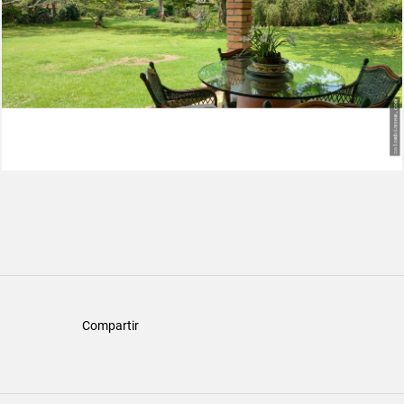
Compartir