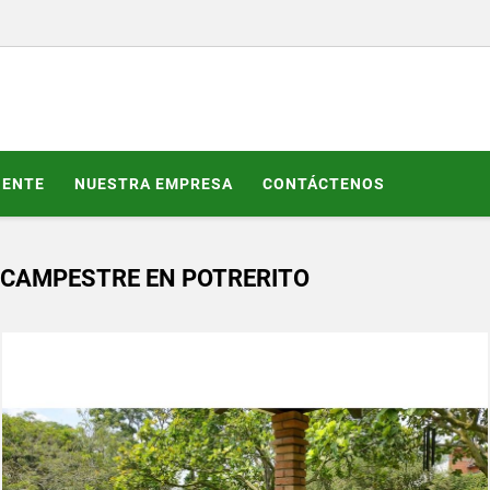
GENTE
NUESTRA EMPRESA
CONTÁCTENOS
 CAMPESTRE EN POTRERITO