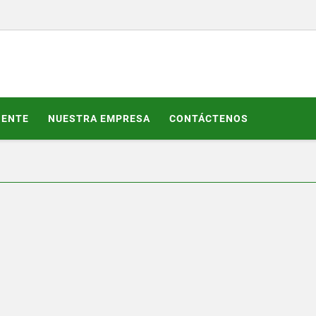
GENTE
NUESTRA EMPRESA
CONTÁCTENOS