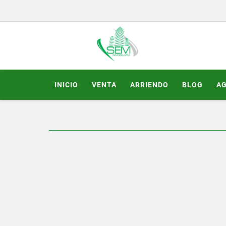
INICIO
VENTA
ARRIENDO
BLOG
A