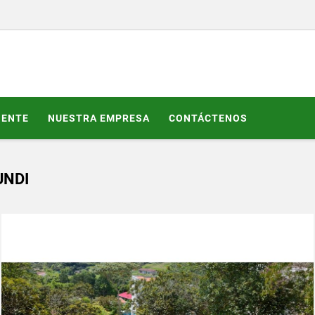
GENTE
NUESTRA EMPRESA
CONTÁCTENOS
UNDI