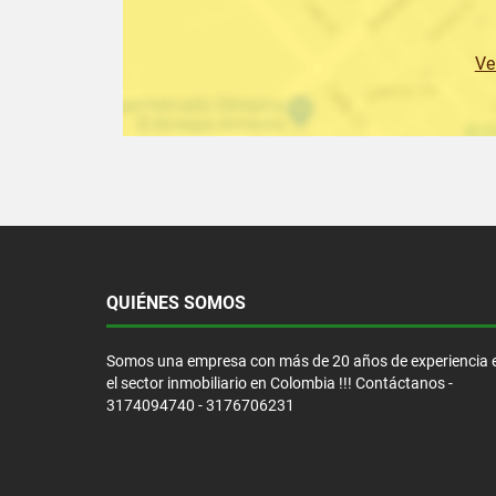
Ve
QUIÉNES SOMOS
Somos una empresa con más de 20 años de experiencia 
el sector inmobiliario en Colombia !!! Contáctanos -
3174094740 - 3176706231