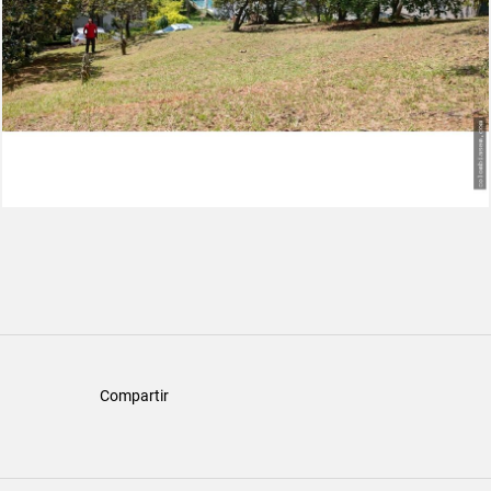
Compartir