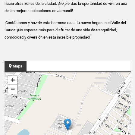
hacia otras zonas de la ciudad. ¡No pierdas la oportunidad de vivir en una
de las mejores ubicaciones de Jamundí!
¡Contáctanos y haz de esta hermosa casa tu nuevo hogar en el Valle del
Cauca! ¡No esperes más para disfrutar de una vida de tranquilidad,
comodidad y diversión en esta increíble propiedad!
Mapa
+
−