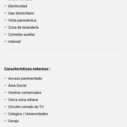
Electricidad
Gas domiciliario
Vista panorámica
Zona de lavandería
Comedor auxiliar
Internet
Características externas :
Acceso pavimentado
Área Social
Centros comerciales
Cerca zona urbana
Circuito cerrado de TV
Colegios / Universidades
Garaje