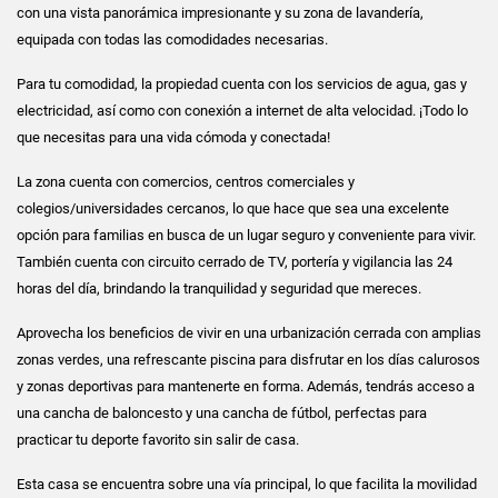
con una vista panorámica impresionante y su zona de lavandería,
equipada con todas las comodidades necesarias.
Para tu comodidad, la propiedad cuenta con los servicios de agua, gas y
electricidad, así como con conexión a internet de alta velocidad. ¡Todo lo
que necesitas para una vida cómoda y conectada!
La zona cuenta con comercios, centros comerciales y
colegios/universidades cercanos, lo que hace que sea una excelente
opción para familias en busca de un lugar seguro y conveniente para vivir.
También cuenta con circuito cerrado de TV, portería y vigilancia las 24
horas del día, brindando la tranquilidad y seguridad que mereces.
Aprovecha los beneficios de vivir en una urbanización cerrada con amplias
zonas verdes, una refrescante piscina para disfrutar en los días calurosos
y zonas deportivas para mantenerte en forma. Además, tendrás acceso a
una cancha de baloncesto y una cancha de fútbol, perfectas para
practicar tu deporte favorito sin salir de casa.
Esta casa se encuentra sobre una vía principal, lo que facilita la movilidad