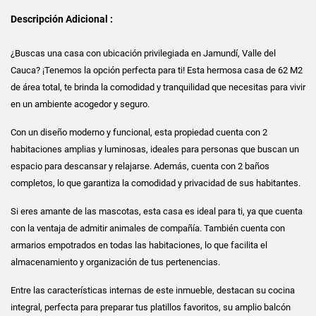
Descripción Adicional :
¿Buscas una casa con ubicación privilegiada en Jamundí, Valle del
Cauca? ¡Tenemos la opción perfecta para ti! Esta hermosa casa de 62 M2
de área total, te brinda la comodidad y tranquilidad que necesitas para vivir
en un ambiente acogedor y seguro.
Con un diseño moderno y funcional, esta propiedad cuenta con 2
habitaciones amplias y luminosas, ideales para personas que buscan un
espacio para descansar y relajarse. Además, cuenta con 2 baños
completos, lo que garantiza la comodidad y privacidad de sus habitantes.
Si eres amante de las mascotas, esta casa es ideal para ti, ya que cuenta
con la ventaja de admitir animales de compañía. También cuenta con
armarios empotrados en todas las habitaciones, lo que facilita el
almacenamiento y organización de tus pertenencias.
Entre las características internas de este inmueble, destacan su cocina
integral, perfecta para preparar tus platillos favoritos, su amplio balcón