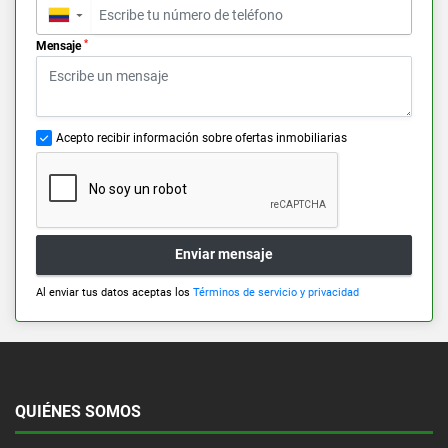
▼
*
Mensaje
Acepto recibir información sobre ofertas inmobiliarias
Enviar mensaje
Al enviar tus datos aceptas los
Términos de servicio y privacidad
QUIÉNES SOMOS