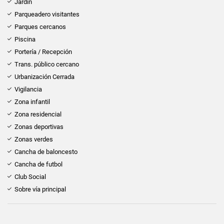
Jardín
Parqueadero visitantes
Parques cercanos
Piscina
Portería / Recepción
Trans. público cercano
Urbanización Cerrada
Vigilancia
Zona infantil
Zona residencial
Zonas deportivas
Zonas verdes
Cancha de baloncesto
Cancha de futbol
Club Social
Sobre vía principal