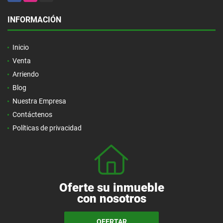
INFORMACIÓN
Inicio
Venta
Arriendo
Blog
Nuestra Empresa
Contáctenos
Políticas de privacidad
Oferte su inmueble
con nosotros
OFERTAR