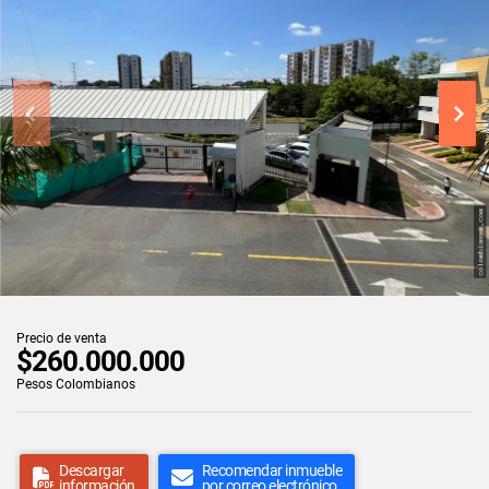
Precio de venta
$260.000.000
Pesos Colombianos
Descargar
Recomendar inmueble
información
por correo electrónico