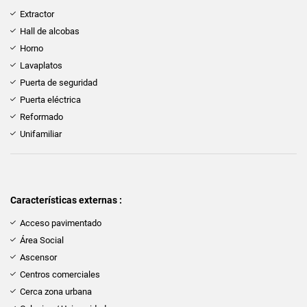
Extractor
Hall de alcobas
Horno
Lavaplatos
Puerta de seguridad
Puerta eléctrica
Reformado
Unifamiliar
Características externas :
Acceso pavimentado
Área Social
Ascensor
Centros comerciales
Cerca zona urbana