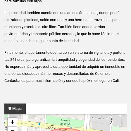
para familias con hijos.
La propiedad también cuenta con una amplia área social, donde podrás
disfrutar de piscinas, salón comunal y una hermosa terraza, ideal para
reuniones y eventos al aire libre. También tiene acceso a vías
pavimentadas y transporte público cercano, lo que lo hace fácilmente
accesible desde cualquier punto de la ciudad.
Finalmente, el apartamento cuenta con un sistema de vigilancia y portería
las 24 horas, para garantizar la tranquilidad y seguridad de los residentes.
No esperes más y aprovecha esta oportunidad de adquirir un inmueble en
una de las ciudades más hermosas y desarrolladas de Colombia.
Contáctanos para más información y conoce tu próximo hogar en Cali.
Mapa
+
−