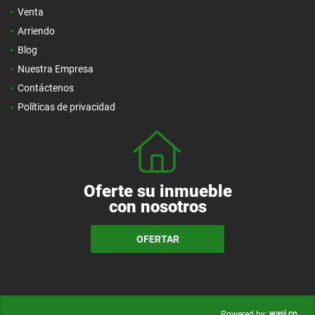
Venta
Arriendo
Blog
Nuestra Empresa
Contáctenos
Políticas de privacidad
Oferte su inmueble
con nosotros
OFERTAR
wasi.co
Powered by: