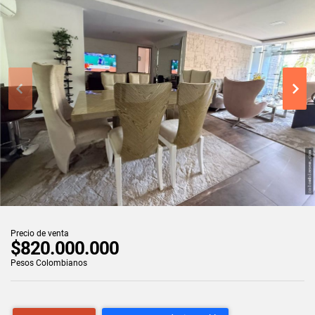
Precio de venta
$820.000.000
Pesos Colombianos