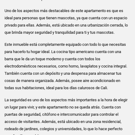
Uno de los aspectos más destacables de este apartamento es que es
ideal para personas que tienen mascotas, ya que cuenta con un espacio
privado para ellas. Además, está ubicado en una urbanización cerrada, lo
que brinda mayor seguridad y tranquilidad para ti y tus mascotas.
Este inmueble está completamente equipado con todo lo que necesitas
para hacerlo tu hogar ideal. La cocina tipo americano cuenta con una
barra que le da un toque moderno y cuenta con todos los
electrodomésticos necesarios, como horno, lavaplatos y cocina integral.
También cuenta con un depósito y una despensa para almacenar tus
cosas de manera organizada. Además, posee aire acondicionado en
todas sus habitaciones, ideal para los días calurosos de Cali.
La seguridad es uno de los aspectos más importantes a la hora de elegir
un lugar para vivir, y este apartamento no se queda atrás. Cuenta con
puertas de seguridad, citófono e intercomunicador para controlar el
acceso de visitantes. Además, está ubicado en una zona residencial,
rodeado de jardines, colegios y universidades, lo que lo hace perfecto