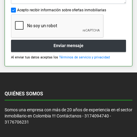
Acepto recibir información sobre ofertas inmobiliarias
Enviar mensaje
Al enviar tus datos aceptas los
Términos de servicio y privacidad
QUIÉNES SOMOS
Somos una empresa con más de 20 años de experiencia en el sector
inmobiliario en Colombia !!! Contáctanos - 3174094740 -
3176706231