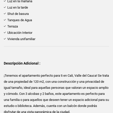
Luz en la mañana
Luz en la tarde
Shut de basura
Tanques de Agua
Terraza
Ubicación Interior
Vivienda unifamiliar
Descripción Adicional :
¡Tenemos el apartamento perfecto para ti en Cali, Valle del Cauca! Se trata
de una propiedad de 120 m2, con una construcción y una privacidad de
igual tamaño, ideal para aquellas personas que valoran un espacio amplio
y cómodo. Con 3 alcobas y 2 baños, este apartamento es perfecto para
una familia o para aquellos que deseen tener un espacio adicional para su
estudio o biblioteca. Además, cuenta con un balcón donde podrás
disfrutar de una vista panorámica de la ciudad.