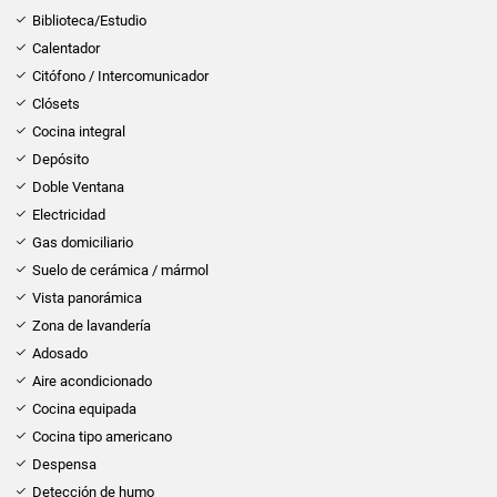
Biblioteca/Estudio
Calentador
Citófono / Intercomunicador
Clósets
Cocina integral
Depósito
Doble Ventana
Electricidad
Gas domiciliario
Suelo de cerámica / mármol
Vista panorámica
Zona de lavandería
Adosado
Aire acondicionado
Cocina equipada
Cocina tipo americano
Despensa
Detección de humo