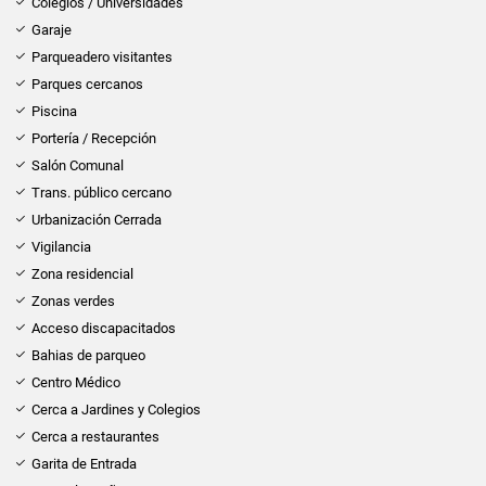
Colegios / Universidades
Garaje
Parqueadero visitantes
Parques cercanos
Piscina
Portería / Recepción
Salón Comunal
Trans. público cercano
Urbanización Cerrada
Vigilancia
Zona residencial
Zonas verdes
Acceso discapacitados
Bahias de parqueo
Centro Médico
Cerca a Jardines y Colegios
Cerca a restaurantes
Garita de Entrada