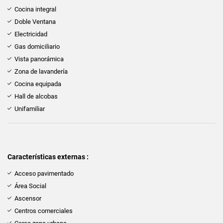
Cocina integral
Doble Ventana
Electricidad
Gas domiciliario
Vista panorámica
Zona de lavandería
Cocina equipada
Hall de alcobas
Unifamiliar
Características externas :
Acceso pavimentado
Área Social
Ascensor
Centros comerciales