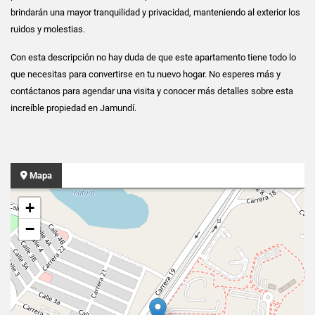
brindarán una mayor tranquilidad y privacidad, manteniendo al exterior los
ruidos y molestias.
Con esta descripción no hay duda de que este apartamento tiene todo lo
que necesitas para convertirse en tu nuevo hogar. No esperes más y
contáctanos para agendar una visita y conocer más detalles sobre esta
increíble propiedad en Jamundí.
Mapa
+
−