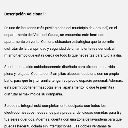
Descripción Adicional :
En una de las zonas más privilegiadas del municipio de Jamundí, en el
departamento del Valle del Cauca, se encuentra este hermoso
apartamento en venta. Con una ubicación estratégica que te permite
disfrutar de la tranquilidad y seguridad de un ambiente residencial, al
mismo tiempo que estás cerca de todo lo que necesitas para tu día a día.
Su interior ha sido cuidadosamente diseñado para ofrecerte una vida
plena y relajada. Cuenta con 2 amplias alcobas, cada una con su propio
baño, para que tú y tu familia tengan su propio espacio personal. Además,
está permitido tener mascotas en el apartamento, lo que te permitirá
disfrutar al máximo de su compañía.
Su cocina integral está completamente equipada con todos los
electrodomésticos necesarios para preparar deliciosas comidas para ti y
tus seres queridos. Además, cuenta con una zona de lavandería para que
puedas hacer tu colada sin interrupciones. Las dobles ventanas te