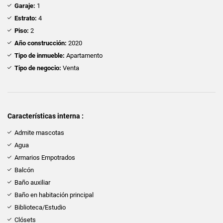
Garaje:
1
Estrato:
4
Piso:
2
Año construcción:
2020
Tipo de inmueble:
Apartamento
Tipo de negocio:
Venta
Características interna :
Admite mascotas
Agua
Armarios Empotrados
Balcón
Baño auxiliar
Baño en habitación principal
Biblioteca/Estudio
Clósets