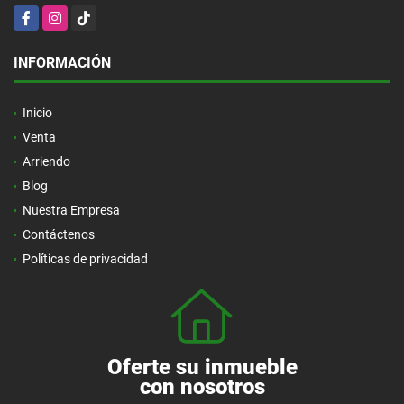
Facebook
Instagram
TikTok
INFORMACIÓN
Inicio
Venta
Arriendo
Blog
Nuestra Empresa
Contáctenos
Políticas de privacidad
Oferte su inmueble
con nosotros