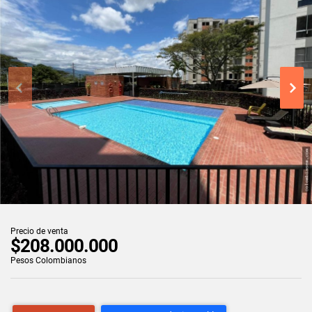
Precio de venta
$208.000.000
Pesos Colombianos